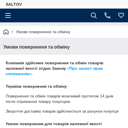
SALTOV
Умови повернення та обміну
Умови повернення та обміну
Компанія здійснює повернення та обмін товарів
належної якості згідно Закону
«Про захист прав
споживачів»
.
Терміни повернення та обміну
Повернення та обмін товарів можливий протягом
14 днів
після отримання товару покупцем.
Зворотня доставка товарів здійснюється за рахунок покупця
Умови повернення для товарів належної якості