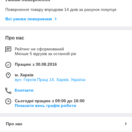
Повернення товару впродовж 14 днів за рахунок покупця
Всі умови повернення
Про нас
Рейтинг не сформований
Менше 5 відгуків за останній рік
Працює з 30.08.2016
м. Харків
вул. Героїв Праці 14, Харків, Україна
Контакти
Сьогодні працює з 09:00 до 16:00
Показати весь графік роботи
Про нас