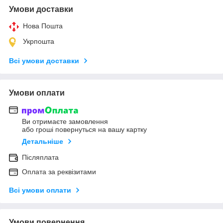
Умови доставки
Нова Пошта
Укрпошта
Всі умови доставки
Умови оплати
Ви отримаєте замовлення
або гроші повернуться на вашу картку
Детальніше
Післяплата
Оплата за реквізитами
Всі умови оплати
Умови повернення