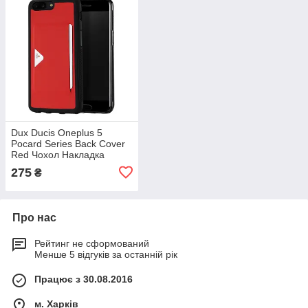
Dux Ducis Oneplus 5
Pocard Series Back Cover
Red Чохол Накладка
Бампер
275
₴
Про нас
Рейтинг не сформований
Менше 5 відгуків за останній рік
Працює з 30.08.2016
м. Харків