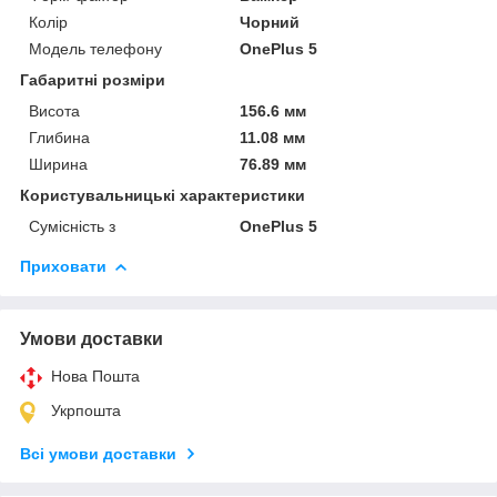
Колір
Чорний
Модель телефону
OnePlus 5
Габаритні розміри
Висота
156.6 мм
Глибина
11.08 мм
Ширина
76.89 мм
Користувальницькі характеристики
Сумісність з
OnePlus 5
Приховати
Умови доставки
Нова Пошта
Укрпошта
Всі умови доставки