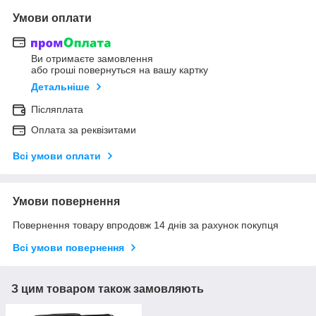
Умови оплати
Ви отримаєте замовлення
або гроші повернуться на вашу картку
Детальніше
Післяплата
Оплата за реквізитами
Всі умови оплати
Умови повернення
Повернення товару впродовж 14 днів за рахунок покупця
Всі умови повернення
З цим товаром також замовляють