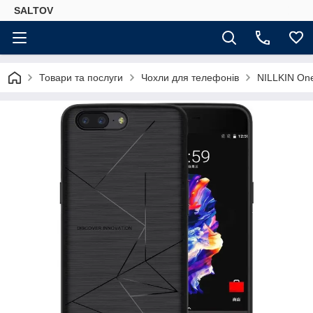
SALTOV
Товари та послуги
Чохли для телефонів
NILLKIN One