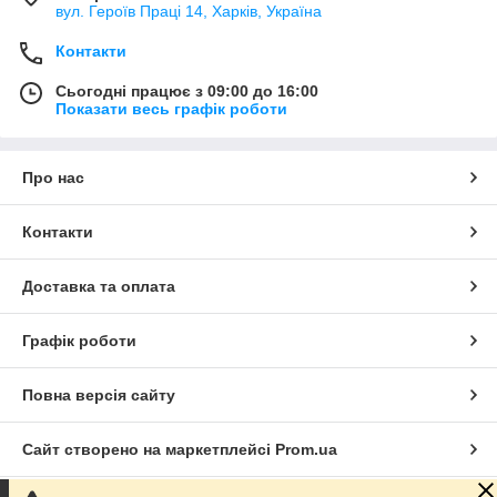
вул. Героїв Праці 14, Харків, Україна
Контакти
Сьогодні працює з 09:00 до 16:00
Показати весь графік роботи
Про нас
Контакти
Доставка та оплата
Графік роботи
Повна версія сайту
Сайт створено на маркетплейсі
Prom.ua