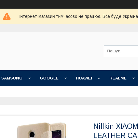
Інтернет-магазин тимчасово не працює. Все буде Україна
SAMSUNG
GOOGLE
HUAWEI
REALME
Nillkin XIAO
LEATHER CAS