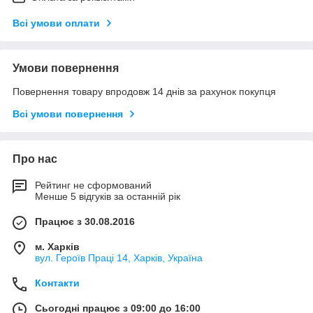
Всі умови оплати
Умови повернення
Повернення товару впродовж 14 днів за рахунок покупця
Всі умови повернення
Про нас
Рейтинг не сформований
Менше 5 відгуків за останній рік
Працює з 30.08.2016
м. Харків
вул. Героїв Праці 14, Харків, Україна
Контакти
Сьогодні працює з 09:00 до 16:00