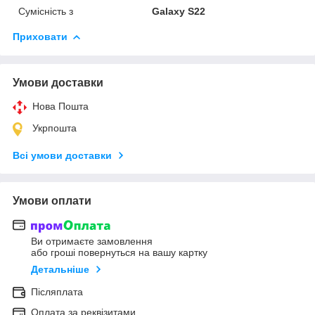
Сумісність з
Galaxy S22
Приховати
Умови доставки
Нова Пошта
Укрпошта
Всі умови доставки
Умови оплати
Ви отримаєте замовлення
або гроші повернуться на вашу картку
Детальніше
Післяплата
Оплата за реквізитами