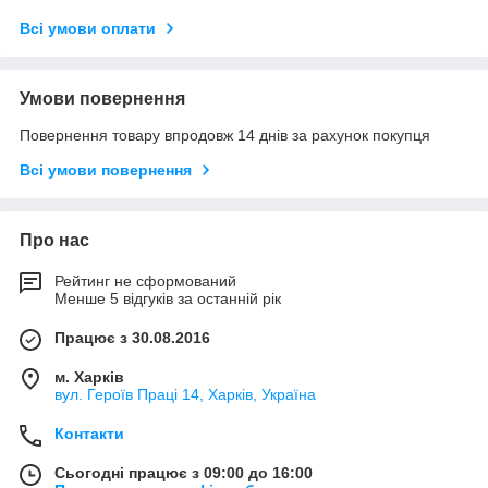
Всі умови оплати
Умови повернення
Повернення товару впродовж 14 днів за рахунок покупця
Всі умови повернення
Про нас
Рейтинг не сформований
Менше 5 відгуків за останній рік
Працює з 30.08.2016
м. Харків
вул. Героїв Праці 14, Харків, Україна
Контакти
Сьогодні працює з 09:00 до 16:00