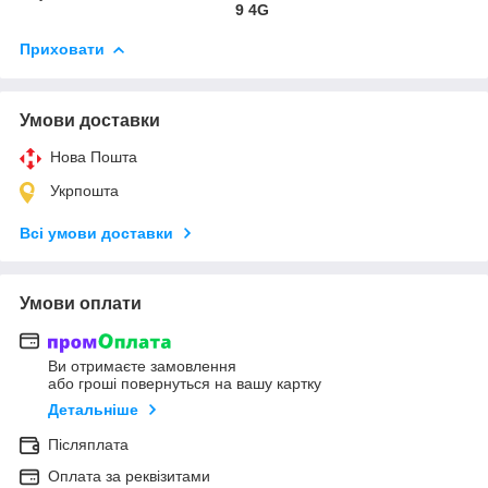
9 4G
Приховати
Умови доставки
Нова Пошта
Укрпошта
Всі умови доставки
Умови оплати
Ви отримаєте замовлення
або гроші повернуться на вашу картку
Детальніше
Післяплата
Оплата за реквізитами