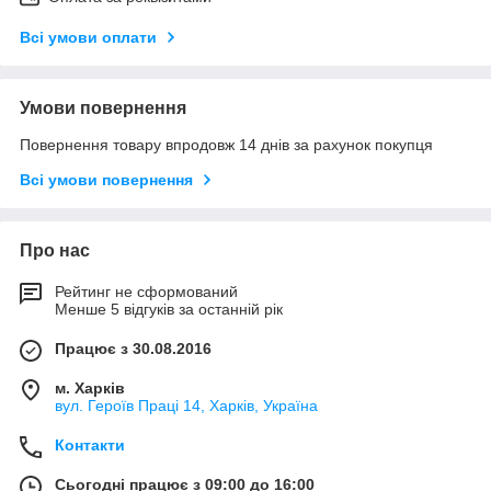
Всі умови оплати
Умови повернення
Повернення товару впродовж 14 днів за рахунок покупця
Всі умови повернення
Про нас
Рейтинг не сформований
Менше 5 відгуків за останній рік
Працює з 30.08.2016
м. Харків
вул. Героїв Праці 14, Харків, Україна
Контакти
Сьогодні працює з 09:00 до 16:00