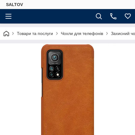
SALTOV
Товари та послуги
Чохли для телефонів
Захисний чо