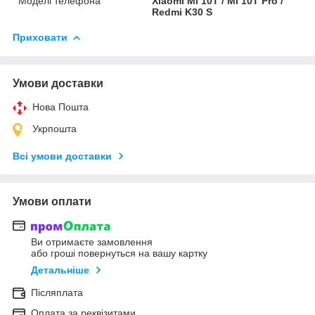
Моделі телефона
Xiaomi Mi 10T / Mi 10T Pro /
Redmi K30 S
Приховати
Умови доставки
Нова Пошта
Укрпошта
Всі умови доставки
Умови оплати
Ви отримаєте замовлення
або гроші повернуться на вашу картку
Детальніше
Післяплата
Оплата за реквізитами