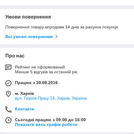
Умови повернення
Повернення товару впродовж 14 днів за рахунок покупця
Всі умови повернення
Про нас
Рейтинг не сформований
Менше 5 відгуків за останній рік
Працює з 30.08.2016
м. Харків
вул. Героїв Праці 14, Харків, Україна
Контакти
Сьогодні працює з 09:00 до 16:00
Показати весь графік роботи