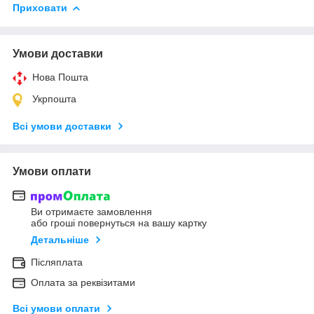
Приховати
Умови доставки
Нова Пошта
Укрпошта
Всі умови доставки
Умови оплати
Ви отримаєте замовлення
або гроші повернуться на вашу картку
Детальніше
Післяплата
Оплата за реквізитами
Всі умови оплати