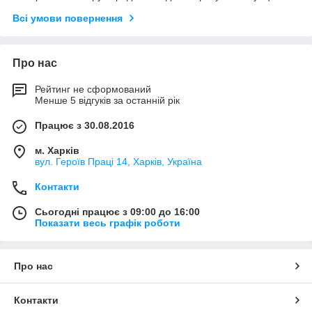
Всі умови повернення
Про нас
Рейтинг не сформований
Менше 5 відгуків за останній рік
Працює з 30.08.2016
м. Харків
вул. Героїв Праці 14, Харків, Україна
Контакти
Сьогодні працює з 09:00 до 16:00
Показати весь графік роботи
Про нас
Контакти