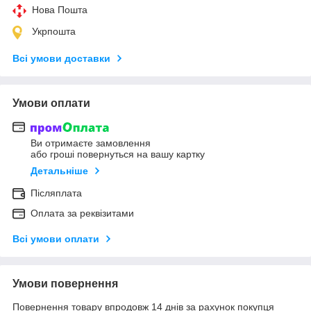
Нова Пошта
Укрпошта
Всі умови доставки
Умови оплати
Ви отримаєте замовлення
або гроші повернуться на вашу картку
Детальніше
Післяплата
Оплата за реквізитами
Всі умови оплати
Умови повернення
Повернення товару впродовж 14 днів за рахунок покупця