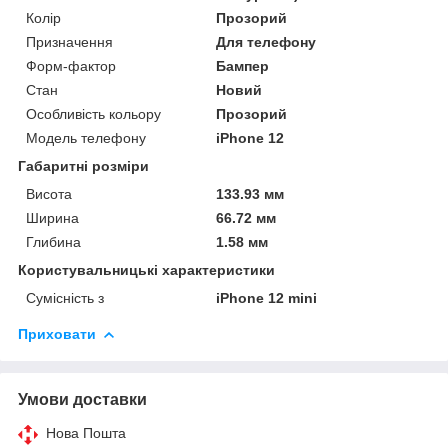
Колір
Прозорий
Призначення
Для телефону
Форм-фактор
Бампер
Стан
Новий
Особливість кольору
Прозорий
Модель телефону
iPhone 12
Габаритні розміри
Висота
133.93 мм
Ширина
66.72 мм
Глибина
1.58 мм
Користувальницькі характеристики
Сумісність з
iPhone 12 mini
Приховати
Умови доставки
Нова Пошта