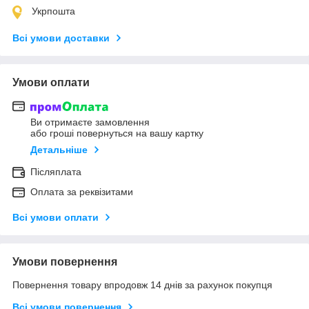
Укрпошта
Всі умови доставки
Умови оплати
Ви отримаєте замовлення
або гроші повернуться на вашу картку
Детальніше
Післяплата
Оплата за реквізитами
Всі умови оплати
Умови повернення
Повернення товару впродовж 14 днів за рахунок покупця
Всі умови повернення