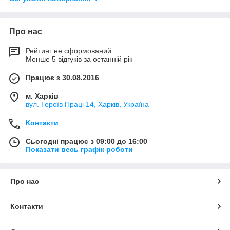
Про нас
Рейтинг не сформований
Менше 5 відгуків за останній рік
Працює з 30.08.2016
м. Харків
вул. Героїв Праці 14, Харків, Україна
Контакти
Сьогодні працює з 09:00 до 16:00
Показати весь графік роботи
Про нас
Контакти