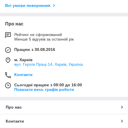
Всі умови повернення
Про нас
Рейтинг не сформований
Менше 5 відгуків за останній рік
Працює з 30.08.2016
м. Харків
вул. Героїв Праці 14, Харків, Україна
Контакти
Сьогодні працює з 09:00 до 16:00
Показати весь графік роботи
Про нас
Контакти