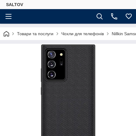
SALTOV
Товари та послуги
Чохли для телефонів
Nillkin Sam