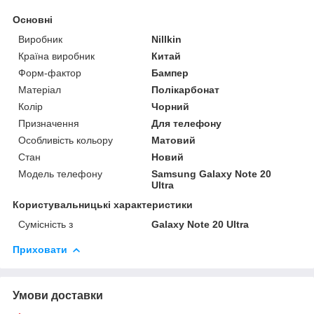
Основні
Виробник
Nillkin
Країна виробник
Китай
Форм-фактор
Бампер
Матеріал
Полікарбонат
Колір
Чорний
Призначення
Для телефону
Особливість кольору
Матовий
Стан
Новий
Модель телефону
Samsung Galaxy Note 20
Ultra
Користувальницькі характеристики
Сумісність з
Galaxy Note 20 Ultra
Приховати
Умови доставки