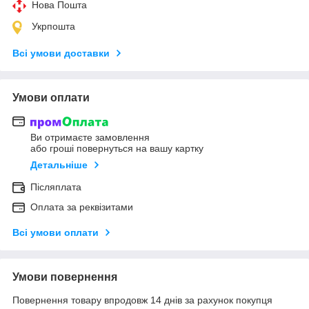
Нова Пошта
Укрпошта
Всі умови доставки
Умови оплати
Ви отримаєте замовлення
або гроші повернуться на вашу картку
Детальніше
Післяплата
Оплата за реквізитами
Всі умови оплати
Умови повернення
Повернення товару впродовж 14 днів за рахунок покупця