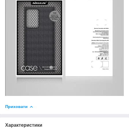
Приховати
Характеристики