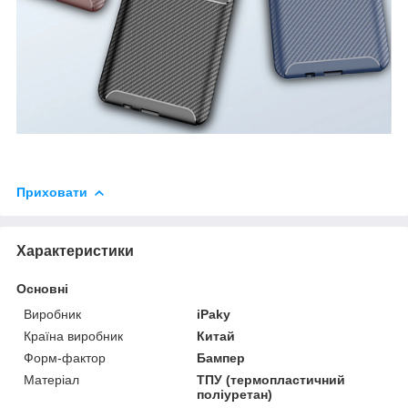
Приховати
Характеристики
Основні
Виробник
iPaky
Країна виробник
Китай
Форм-фактор
Бампер
Матеріал
ТПУ (термопластичний
поліуретан)