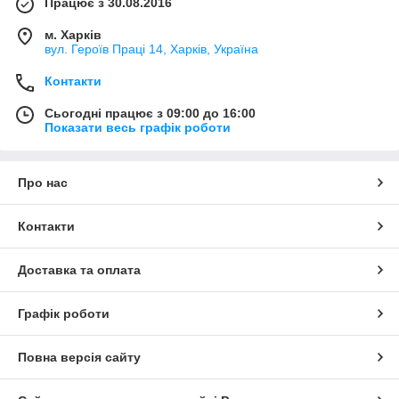
Працює з 30.08.2016
м. Харків
вул. Героїв Праці 14, Харків, Україна
Контакти
Сьогодні працює з 09:00 до 16:00
Показати весь графік роботи
Про нас
Контакти
Доставка та оплата
Графік роботи
Повна версія сайту