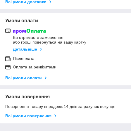
Всі умови доставки
Умови оплати
Ви отримаєте замовлення
або гроші повернуться на вашу картку
Детальніше
Післяплата
Оплата за реквізитами
Всі умови оплати
Умови повернення
Повернення товару впродовж 14 днів за рахунок покупця
Всі умови повернення