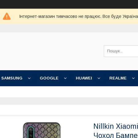
Інтернет-магазин тимчасово не працює. Все буде Україна
SAMSUNG
GOOGLE
HUAWEI
REALME
Nillkin Xiaom
Чохол Бампе