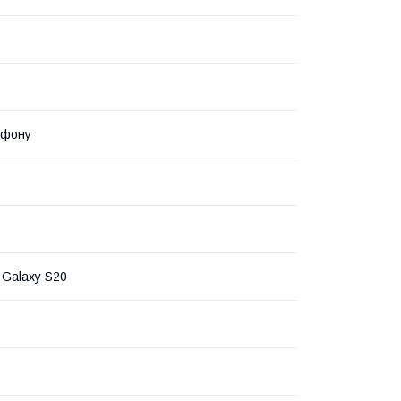
ефону
Galaxy S20