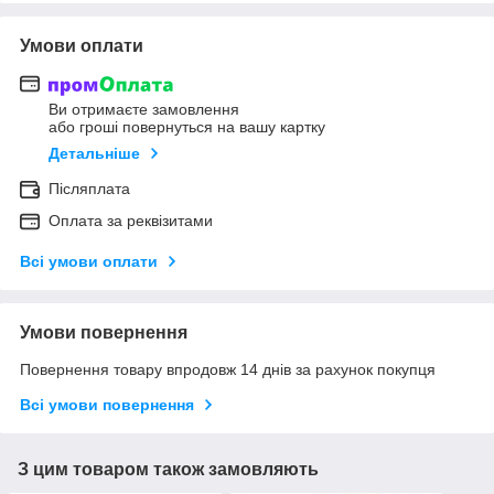
Умови оплати
Ви отримаєте замовлення
або гроші повернуться на вашу картку
Детальніше
Післяплата
Оплата за реквізитами
Всі умови оплати
Умови повернення
Повернення товару впродовж 14 днів за рахунок покупця
Всі умови повернення
З цим товаром також замовляють