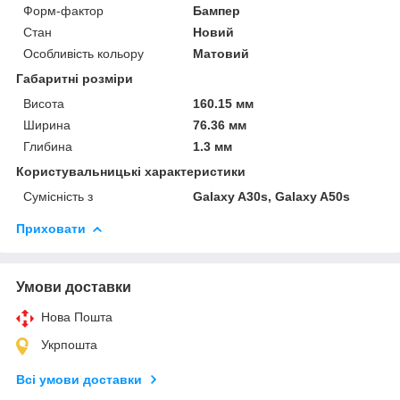
Форм-фактор
Бампер
Стан
Новий
Особливість кольору
Матовий
Габаритні розміри
Висота
160.15 мм
Ширина
76.36 мм
Глибина
1.3 мм
Користувальницькі характеристики
Сумісність з
Galaxy A30s, Galaxy A50s
Приховати
Умови доставки
Нова Пошта
Укрпошта
Всі умови доставки