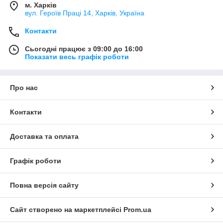
м. Харків
вул. Героїв Праці 14, Харків, Україна
Контакти
Сьогодні працює з 09:00 до 16:00
Показати весь графік роботи
Про нас
Контакти
Доставка та оплата
Графік роботи
Повна версія сайту
Сайт створено на маркетплейсі
Prom.ua