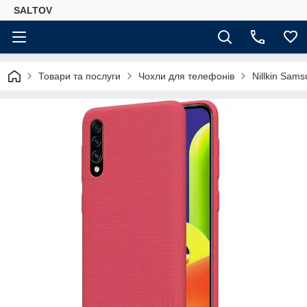
SALTOV
Товари та послуги
Чохли для телефонів
Nillkin Sam