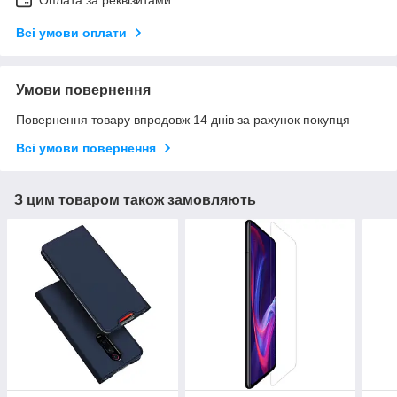
Оплата за реквізитами
Всі умови оплати
Умови повернення
Повернення товару впродовж 14 днів за рахунок покупця
Всі умови повернення
З цим товаром також замовляють