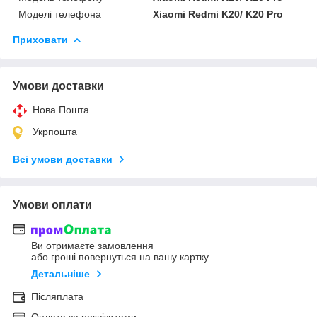
Моделі телефона
Xiaomi Redmi K20/ K20 Pro
Приховати
Умови доставки
Нова Пошта
Укрпошта
Всі умови доставки
Умови оплати
Ви отримаєте замовлення
або гроші повернуться на вашу картку
Детальніше
Післяплата