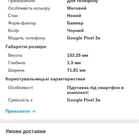
Призначення
Для телефону
Особливість кольору
Матовий
Стан
Новий
Форм-фактор
Бампер
Колір
Чорний
Модель телефону
Google Pixel 3a
Габаритні розміри
Висота
153.25 мм
Глибина
1.3 мм
Ширина
71.81 мм
Користувальницькі характеристики
Особливості
Підставка під смартфон в
комплекті
Сумісність з
Google Pixel 3a
Приховати
Умови доставки