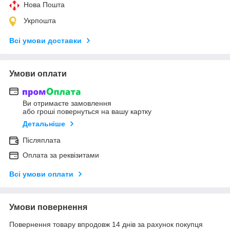
Нова Пошта
Укрпошта
Всі умови доставки
Умови оплати
Ви отримаєте замовлення
або гроші повернуться на вашу картку
Детальніше
Післяплата
Оплата за реквізитами
Всі умови оплати
Умови повернення
Повернення товару впродовж 14 днів за рахунок покупця