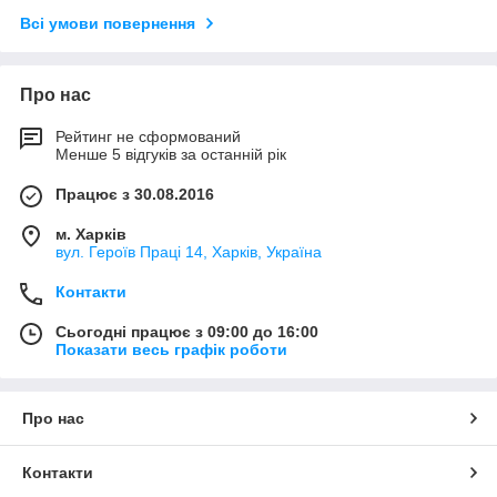
Всі умови повернення
Про нас
Рейтинг не сформований
Менше 5 відгуків за останній рік
Працює з 30.08.2016
м. Харків
вул. Героїв Праці 14, Харків, Україна
Контакти
Сьогодні працює з 09:00 до 16:00
Показати весь графік роботи
Про нас
Контакти